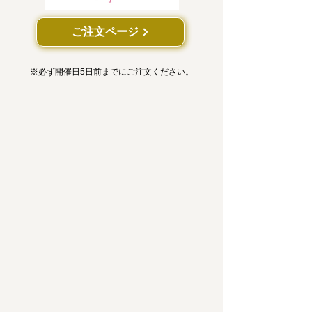
ご注文ページ
※必ず開催日5日前までにご注文ください。