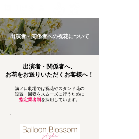
MENU
出演者・関係者への祝花について
出演者・関係者へ、
お花をお送りいただくお客様へ！
溝ノ口劇場では祝花やスタンド花の
設置・回収をスムーズに行うために
指定業者制
を採用しています。