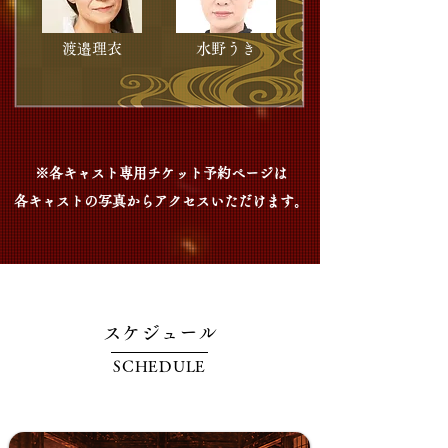
渡邉理衣
水野うき
※各キャスト専用チケット予約ページは
各キャストの写真からアクセスいただけます。
スケジュール
SCHEDULE